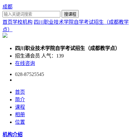
成都
首页
学校机构
四川职业技术学院自学考试招生（成都教学
点）
四川职业技术学院自学考试招生（成都教学点）
招生通会员
人气：139
在线咨询
028-87525545
首页
简介
课程
相册
位置
机构介绍